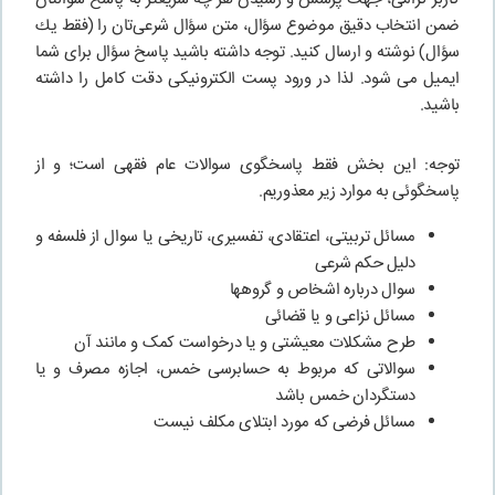
ضمن انتخاب دقيق موضوع سؤال، متن سؤال شرعى‌تان را (فقط يك
سؤال) نوشته و ارسال كنيد. توجه داشته باشید پاسخ سؤال برای شما
ایمیل می شود. لذا در ورود پست الکترونیکی دقت کامل را داشته
باشید.
توجه: این بخش فقط پاسخگوی سوالات عام فقهی است؛ و از
پاسخگوئی به موارد زیر معذوریم.
مسائل تربیتی، اعتقادی، تفسیری، تاریخی یا سوال از فلسفه و
دلیل حکم شرعی
سوال درباره اشخاص و گروهها
مسائل نزاعی و یا قضائی
طرح مشکلات معیشتی و یا درخواست کمک و مانند آن
سوالاتی که مربوط به حسابرسی خمس، اجازه مصرف و یا
دستگردان خمس باشد
مسائل فرضی که مورد ابتلای مکلف نیست