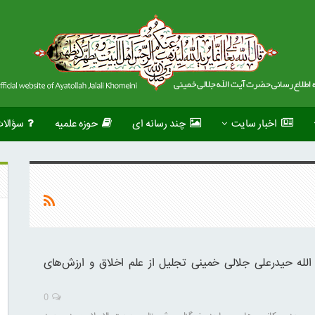
اخبار سایت
چند رسانه ای
حوزه علمیه
سؤالا
الله حیدرعلی جلالی خمینی تجلیل از علم اخلاق و ارزش‌های
0