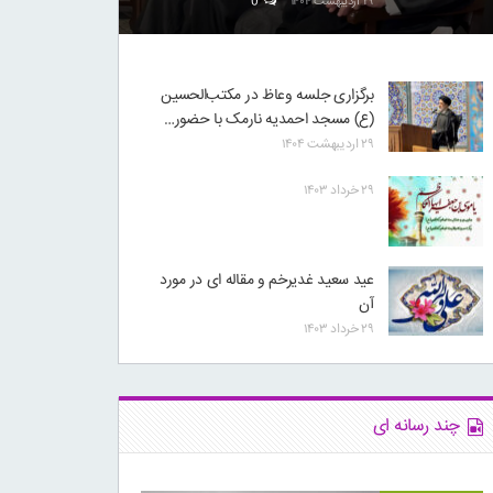
۲۹ اردیبهشت ۱۴۰۴
0
برگزاری جلسه وعاظ در مکتب‌الحسین
(ع) مسجد احمدیه نارمک با حضور…
۲۹ اردیبهشت ۱۴۰۴
۲۹ خرداد ۱۴۰۳
عید سعید غدیرخم و مقاله ای در مورد
آن
۲۹ خرداد ۱۴۰۳
چند رسانه ای