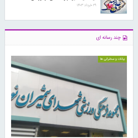
۲۹ خرداد ۱۴۰۳
چند رسانه ای
بیانات و سخنرانی ها