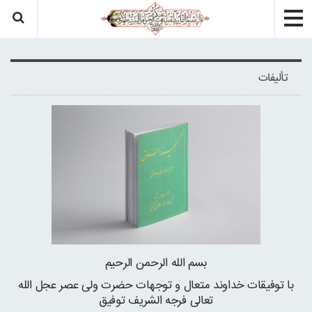
تألیفات
بسم الله الرحمن الرحیم
با توفیقات خداوند متعال و توجهات حضرت ولی عصر عجل الله
تعالی فرجه الشریف توفیق