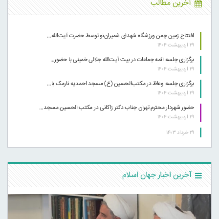
آخرین مطالب
افتتاح زمین چمن ورزشگاه شهدای شمیران‌نو توسط حضرت آیت‌الله…
۲۹ اردیبهشت ۱۴۰۴
برگزاری جلسه ائمه جماعات در بیت آیت‌الله جلالی خمینی با حضور…
۲۹ اردیبهشت ۱۴۰۴
برگزاری جلسه وعاظ در مکتب‌الحسین (ع) مسجد احمدیه نارمک با…
۲۹ اردیبهشت ۱۴۰۴
حضور شهردار محترم تهران جناب دکتر زاکانی در مکتب الحسین مسجد…
۲۹ اردیبهشت ۱۴۰۴
۲۹ خرداد ۱۴۰۳
آخرین اخبار جهان اسلام