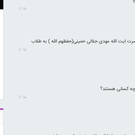
)
0
ت ایت الله مهدی جلالی خمینی(حفظهم الله ) به طلاب
0
چه کسانی هستند؟
0