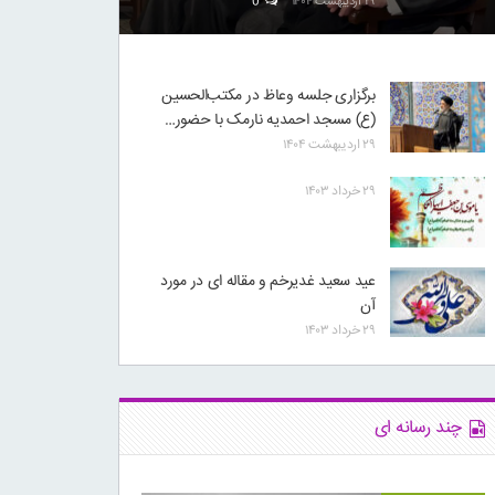
۲۹ اردیبهشت ۱۴۰۴
0
برگزاری جلسه وعاظ در مکتب‌الحسین
(ع) مسجد احمدیه نارمک با حضور…
۲۹ اردیبهشت ۱۴۰۴
۲۹ خرداد ۱۴۰۳
عید سعید غدیرخم و مقاله ای در مورد
آن
۲۹ خرداد ۱۴۰۳
چند رسانه ای