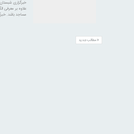
خبرگزاری شبستان
علاوه بر معرفی ا
مساجد باشد. خبرگ
مطالب جدید