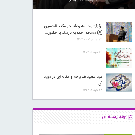
۲۹ اردیبهشت ۱۴۰۴
0
برگزاری جلسه وعاظ در مکتب‌الحسین
(ع) مسجد احمدیه نارمک با حضور…
۲۹ اردیبهشت ۱۴۰۴
۲۹ خرداد ۱۴۰۳
عید سعید غدیرخم و مقاله ای در مورد
آن
۲۹ خرداد ۱۴۰۳
چند رسانه ای