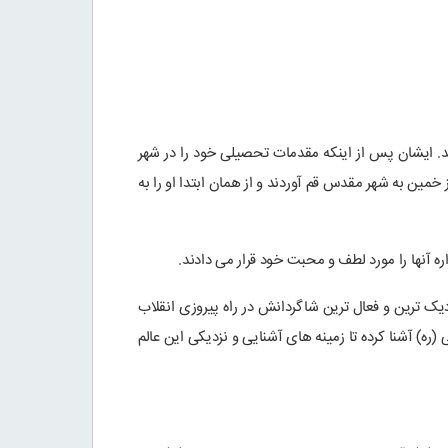
ند. ایشان پس از اینکه مقدمات تحصیلی خود را در شهر
خمین به شهر مقدس قم آوردند و از همان ابتدا او را به
ره آنها را مورد لطف و محبت خود قرار می دادند.
زدیک ترین و فعال ترین شاگردانش در راه پیروزی انقلاب
ه) آشنا کرده تا زمینه های آشنایی و نزدیکی این عالم