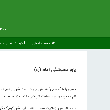
صفحه اصلی
درباره معظم له
یاور همیشگی امام (ره)
خمین را با “خمینی” هایش می شناسند. شهری کوچک که هم
نام همین مردان در حافظه تاریخی ما ثبت شده است.