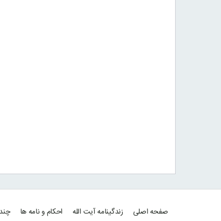
صفحه اصلی
زندگینامه آیت الله
احکام و نامه ها
چند 