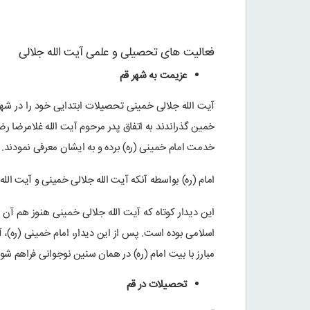
فعالیت های تحصیلی و علمی آیت الله جلالی
عزیمت به شهر قم
آیت الله جلالی خمینی تحصیلات ابتدایی خود را در شهر
خمین گذراندند به اتفاق پدر مرحوم آیت الله غلامرضا رض
خدمت امام خمینی (ره) برده و به ایشان معرفی نمودند.
امام (ره) بواسطه آنکه آیت الله جلالی خمینی و آیت الل
این دیدار کوتاه که آیت الله جلالی خمینی هنوز هم آن ر
اسلامی بوده است. پس از این دیدار، امام خمینی (ره)، 
مبارز با بیت امام (ره) در همان سنین نوجوانی فراهم شود
تحصیلات در قم