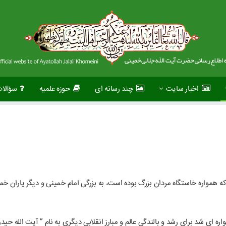
اخبار سایت
چند رسانه ای
حوزه علمیه
سؤالا
واره خاستگاه مردان بزرگ بوده است، به بزرگی امام خمینی و دیگر یاران خمین