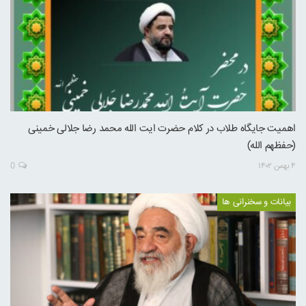
اهمیت جایگاه طلاب در کلام حضرت ایت الله محمد رضا جلالی خمینی
(حفظهم الله)
۴ بهمن ۱۴۰۲
0
بیانات و سخنرانی ها