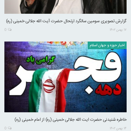
گزارش تصویری سومین سالگرد ارتحال حضرت آیت الله جلالی خمینی (ره)
۱۷ بهمن ۱۴۰۲
0
اخبار حوزه و جهان اسلام
خاطره شنیدنی حضرت ایت الله جلالی خمینی (ره) از امام خمینی (ره)
۱۴ بهمن ۱۴۰۲
0