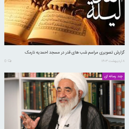
گزارش تصویری مراسم شب های قدر در مسجد احمدیه نارمک
۸ اردیبهشت ۱۴۰۳
0
چند رسانه ای