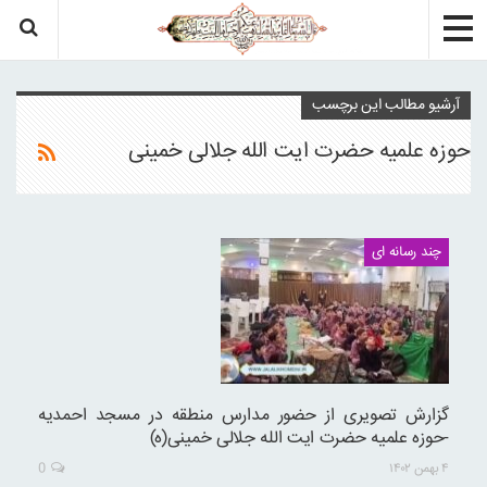
آرشیو مطالب این برچسب
حوزه علمیه حضرت ایت الله جلالی خمینی
چند رسانه ای
گزارش تصویری از حضور مدارس منطقه در مسجد احمدیه
-حوزه علمیه حضرت ایت الله جلالی خمینی(ه)
۴ بهمن ۱۴۰۲
0