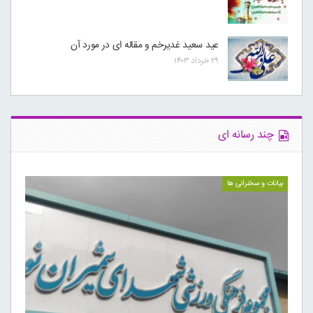
عید سعید غدیرخم و مقاله ای در مورد آن
۲۹ خرداد ۱۴۰۳
چند رسانه ای
بیانات و سخنرانی ها