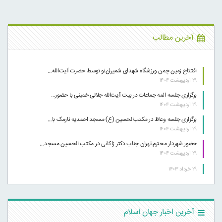
آخرین مطالب
افتتاح زمین چمن ورزشگاه شهدای شمیران‌نو توسط حضرت آیت‌الله…
۲۹ اردیبهشت ۱۴۰۴
برگزاری جلسه ائمه جماعات در بیت آیت‌الله جلالی خمینی با حضور…
۲۹ اردیبهشت ۱۴۰۴
برگزاری جلسه وعاظ در مکتب‌الحسین (ع) مسجد احمدیه نارمک با…
۲۹ اردیبهشت ۱۴۰۴
حضور شهردار محترم تهران جناب دکتر زاکانی در مکتب الحسین مسجد…
۲۹ اردیبهشت ۱۴۰۴
۲۹ خرداد ۱۴۰۳
آخرین اخبار جهان اسلام