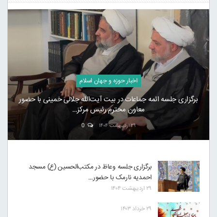
اخبار حوزه و جهان اسلام
برگزاری جلسه ائمه جماعات در بیت آیت‌الله جلالی خمینی با حضور
معاون محترم رئیس مرکز…
۲۹ اردیبهشت ۱۴۰۴
0
برگزاری جلسه وعاظ در مکتب‌الحسین (ع) مسجد
احمدیه نارمک با حضور…
۲۹ اردیبهشت ۱۴۰۴
۲۹ خرداد ۱۴۰۳