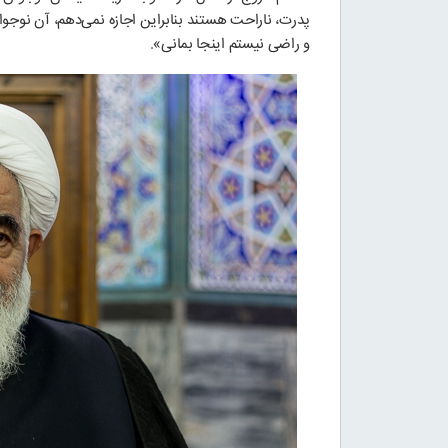
پدرت، ناراحت هستند بنابراین اجازه نمی‌دهم، آن نوجوا
و راضی نیستم اینجا بمانی».