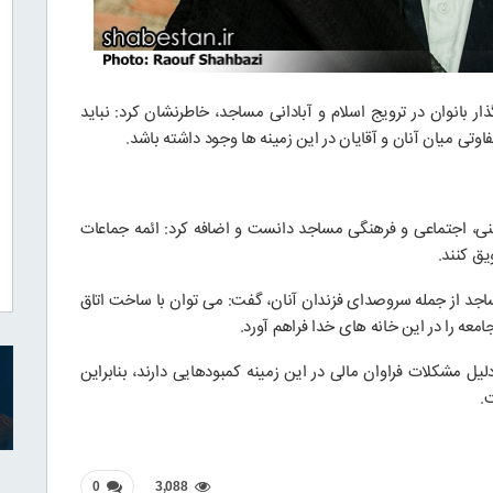
ار بانوان در ترویج اسلام و آبادانی مساجد، خاطرنشان کرد: نباید
تی میان آنان و آقایان در این زمینه ها وجود داشته باشد.
ینی، اجتماعی و فرهنگی مساجد دانست و اضافه کرد: ائمه جماعات
یق کنند.
ساجد از جمله سروصدای فزندان آنان، گفت: می توان با ساخت اتاق
عه را در این خانه های خدا فراهم آورد.
لیل مشکلات فراوان مالی در این زمینه کمبودهایی دارند، بنابراین
.
0
3,088