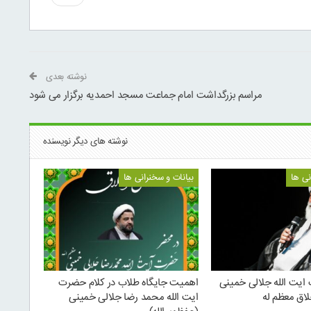
نوشته بعدی
مراسم بزرگداشت امام جماعت مسجد احمدیه برگزار می شود
نوشته های دیگر نویسنده
نی ها
بیانات و سخنرانی ها
ایت الله جلالی خمینی
اهمیت جایگاه طلاب در کلام حضرت
لاق معظم له
ایت الله محمد رضا جلالی خمینی