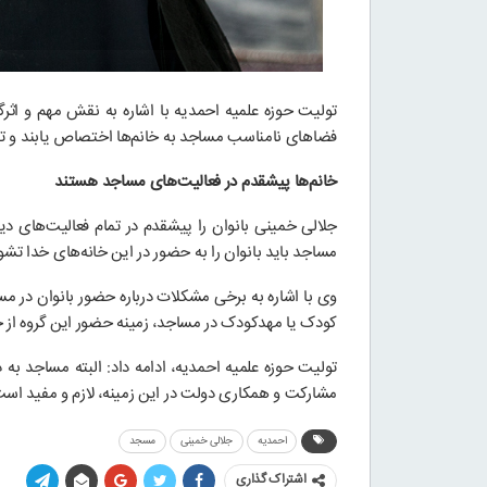
تولیت حوزه علمیه احمدیه با اشاره به نقش مهم و اثرگذ
فضاهای نامناسب مساجد به خانم‌ها اختصاص یابند و تفاو
خانم‌ها پیشقدم در فعالیت‌های مساجد هستند
جلالی خمینی بانوان را پیشقدم در تمام فعالیت‌های د
مساجد باید بانوان را به حضور در این خانه‌های خدا تشو
وی با اشاره به برخی مشکلات درباره حضور بانوان در م
کودک یا مهدکودک در مساجد، زمینه حضور این گروه از جام
تولیت حوزه علمیه احمدیه، ادامه داد: البته مساجد به د
مشارکت و همکاری دولت در این زمینه، لازم و مفید است
احمدیه
جلالی خمینی
مسجد
اشتراک گذاری