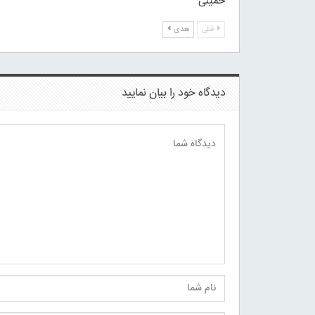
خمینی
قبلی
بعدی
دیدگاه خود را بیان نمایید