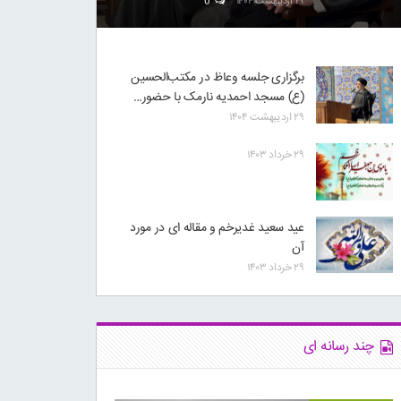
۲۹ اردیبهشت ۱۴۰۴
0
برگزاری جلسه وعاظ در مکتب‌الحسین
(ع) مسجد احمدیه نارمک با حضور…
۲۹ اردیبهشت ۱۴۰۴
۲۹ خرداد ۱۴۰۳
عید سعید غدیرخم و مقاله ای در مورد
آن
۲۹ خرداد ۱۴۰۳
چند رسانه ای