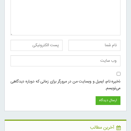
ذخیره نام، ایمیل و وبسایت من در مرورگر برای زمانی که دوباره دیدگاهی
می‌نویسم.
آخرین مطالب