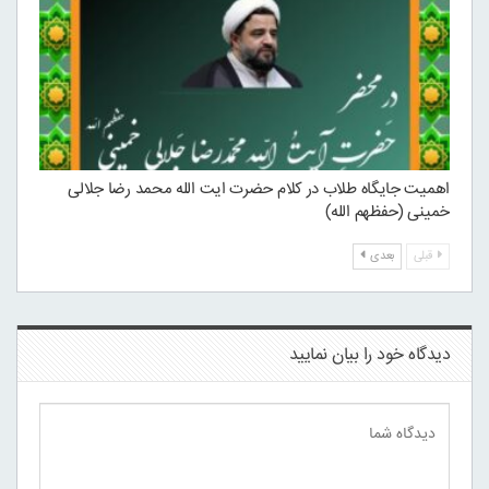
اهمیت جایگاه طلاب در کلام حضرت ایت الله محمد رضا جلالی
خمینی (حفظهم الله)
قبلی
بعدی
دیدگاه خود را بیان نمایید