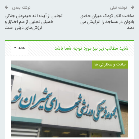
نوشته قبلی
نوشته بعدی
ساخت اتاق کودک میزان حضور
تجلیل از آیت الله حیدرعلی جلالی
بانوان در مساجد را افزایش می
خمینی تجلیل از علم اخلاق و
دهد
ارزش‌های دینی است
شاید مطالب زیر نیز مورد توجه شما باشد
همه
بیانات و سخنرانی ها