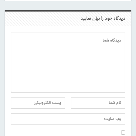
دیدگاه خود را بیان نمایید