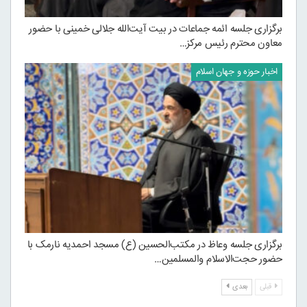
برگزاری جلسه ائمه جماعات در بیت آیت‌الله جلالی خمینی با حضور
معاون محترم رئیس مرکز…
اخبار حوزه و جهان اسلام
برگزاری جلسه وعاظ در مکتب‌الحسین (ع) مسجد احمدیه نارمک با
حضور حجت‌الاسلام والمسلمین…
قبلی
بعدی