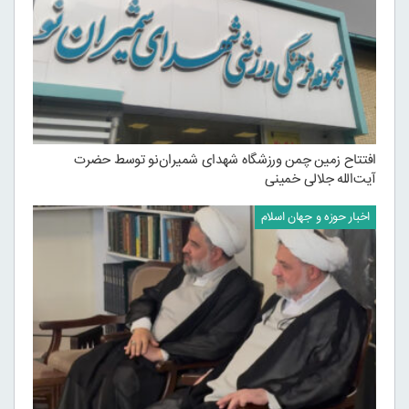
افتتاح زمین چمن ورزشگاه شهدای شمیران‌نو توسط حضرت
آیت‌الله جلالی خمینی
اخبار حوزه و جهان اسلام