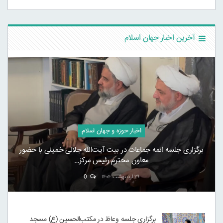
آخرین اخبار جهان اسلام
اخبار حوزه و جهان اسلام
برگزاری جلسه ائمه جماعات در بیت آیت‌الله جلالی خمینی با حضور
معاون محترم رئیس مرکز…
۲۹ اردیبهشت ۱۴۰۴
0
برگزاری جلسه وعاظ در مکتب‌الحسین (ع) مسجد