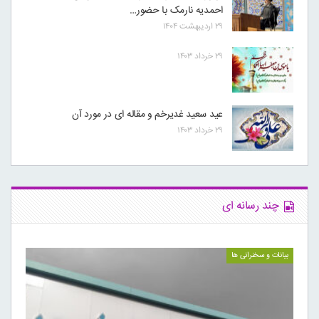
احمدیه نارمک با حضور…
۲۹ اردیبهشت ۱۴۰۴
۲۹ خرداد ۱۴۰۳
عید سعید غدیرخم و مقاله ای در مورد آن
۲۹ خرداد ۱۴۰۳
چند رسانه ای
بیانات و سخنرانی ها