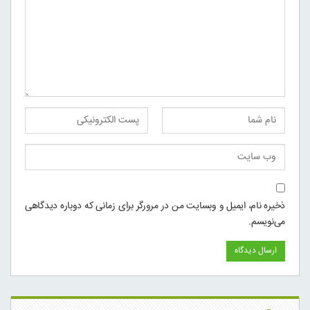
ذخیره نام، ایمیل و وبسایت من در مرورگر برای زمانی که دوباره دیدگاهی
می‌نویسم.