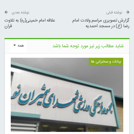
نوشته قبلی
نوشته بعدی
گزارش تصویری مراسم ولادت امام
علاقه امام خمینی(ره) به تلاوت
رضا (ع) در مسجد احمدیه
قران
شاید مطالب زیر نیز مورد توجه شما باشد
همه
بیانات و سخنرانی ها