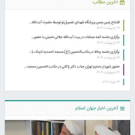
آخرین مطالب
افتتاح زمین چمن ورزشگاه شهدای شمیران‌نو توسط حضرت آیت‌الله…
۲۹ اردیبهشت ۱۴۰۴
برگزاری جلسه ائمه جماعات در بیت آیت‌الله جلالی خمینی با حضور…
۲۹ اردیبهشت ۱۴۰۴
برگزاری جلسه وعاظ در مکتب‌الحسین (ع) مسجد احمدیه نارمک با…
۲۹ اردیبهشت ۱۴۰۴
حضور شهردار محترم تهران جناب دکتر زاکانی در مکتب الحسین مسجد…
۲۹ اردیبهشت ۱۴۰۴
۲۹ خرداد ۱۴۰۳
آخرین اخبار جهان اسلام