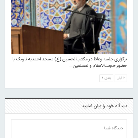
برگزاری جلسه وعاظ در مکتب‌الحسین (ع) مسجد احمدیه نارمک با
حضور حجت‌الاسلام والمسلمین…
قبلی
بعدی
دیدگاه خود را بیان نمایید