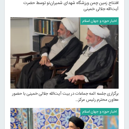
افتتاح زمین چمن ورزشگاه شهدای شمیران‌نو توسط حضرت
آیت‌الله جلالی خمینی
اخبار حوزه و جهان اسلام
برگزاری جلسه ائمه جماعات در بیت آیت‌الله جلالی خمینی با حضور
معاون محترم رئیس مرکز…
اخبار حوزه و جهان اسلام