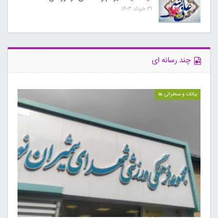
۲۹ خرداد ۱۴۰۳
چند رسانه ای
بیانات و سخنرانی ها