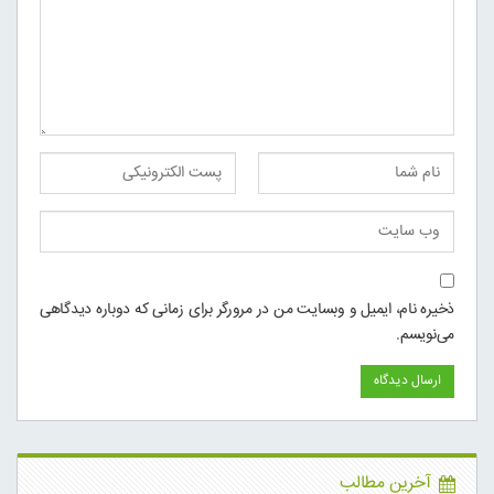
ذخیره نام، ایمیل و وبسایت من در مرورگر برای زمانی که دوباره دیدگاهی
می‌نویسم.
آخرین مطالب