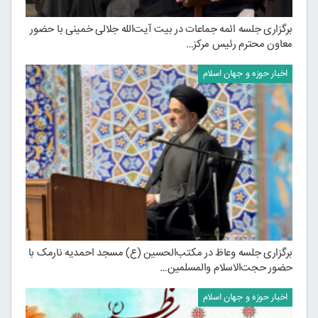
برگزاری جلسه ائمه جماعات در بیت آیت‌الله جلالی خمینی با حضور
معاون محترم رئیس مرکز…
اخبار حوزه و جهان اسلام
برگزاری جلسه وعاظ در مکتب‌الحسین (ع) مسجد احمدیه نارمک با
حضور حجت‌الاسلام والمسلمین…
اخبار حوزه و جهان اسلام