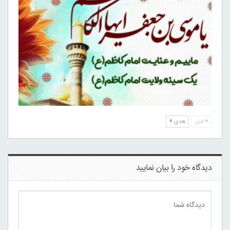
قبلی
بعدی
دیدگاه خود را بیان نمایید