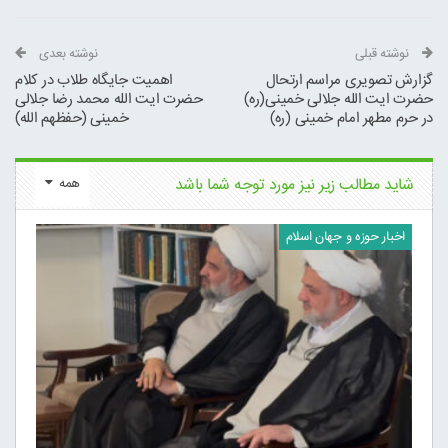
نوشته قبلی
نوشته بعدی
گزارش تصویری مراسم ارتحال
اهمیت جایگاه طلاب در کلام
حضرت ایت الله جلالی خمینی(ره)
حضرت ایت الله محمد رضا جلالی
در حرم مطهر امام خمینی (ره)
خمینی (حفظهم الله)
شاید مطالب زیر نیز مورد توجه شما باشد
همه
اخبار حوزه و جهان اسلام