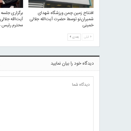
افتتاح زمین چمن ورزشگاه شهدای
برگزاری جلسه 
شمیران‌نو توسط حضرت آیت‌الله جلالی
آیت‌الله جلال
خمینی
محترم رئیس م
قبلی
بعدی
دیدگاه خود را بیان نمایید