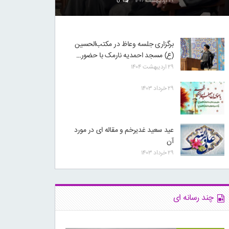
۲۹ اردیبهشت ۱۴۰۴
0
برگزاری جلسه وعاظ در مکتب‌الحسین
(ع) مسجد احمدیه نارمک با حضور…
۲۹ اردیبهشت ۱۴۰۴
۲۹ خرداد ۱۴۰۳
عید سعید غدیرخم و مقاله ای در مورد
آن
۲۹ خرداد ۱۴۰۳
چند رسانه ای