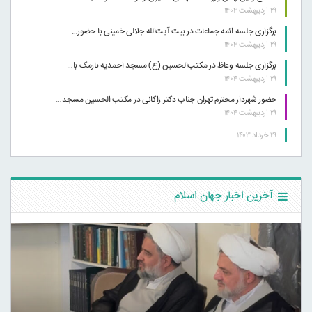
۲۹ اردیبهشت ۱۴۰۴
برگزاری جلسه ائمه جماعات در بیت آیت‌الله جلالی خمینی با حضور…
۲۹ اردیبهشت ۱۴۰۴
برگزاری جلسه وعاظ در مکتب‌الحسین (ع) مسجد احمدیه نارمک با…
۲۹ اردیبهشت ۱۴۰۴
حضور شهردار محترم تهران جناب دکتر زاکانی در مکتب الحسین مسجد…
۲۹ اردیبهشت ۱۴۰۴
۲۹ خرداد ۱۴۰۳
آخرین اخبار جهان اسلام