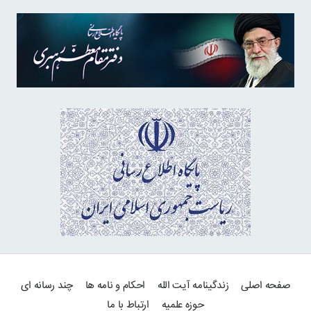
صفحه اصلی
زندگینامه آیت الله
احکام و نامه ها
چند رسانه ای
حوزه علمیه
ارتباط با ما