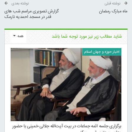
نوشته قبلی
نوشته بعدی
ماه مبارک رمضان
گزارش تصویری مراسم شب های
قدر در مسجد احمدیه نارمک
شاید مطالب زیر نیز مورد توجه شما باشد
همه
اخبار حوزه و جهان اسلام
برگزاری جلسه ائمه جماعات در بیت آیت‌الله جلالی خمینی با حضور