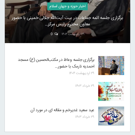
اخبار حوزه و جهان اسلام
برگزاری جلسه ائمه جماعات در بیت آیت‌الله جلالی خمینی با حضور
معاون محترم رئیس مرکز…
۲۹ اردیبهشت ۱۴۰۴
0
برگزاری جلسه وعاظ در مکتب‌الحسین (ع) مسجد
احمدیه نارمک با حضور…
۲۹ اردیبهشت ۱۴۰۴
۲۹ خرداد ۱۴۰۳
عید سعید غدیرخم و مقاله ای در مورد آن
۲۹ خرداد ۱۴۰۳