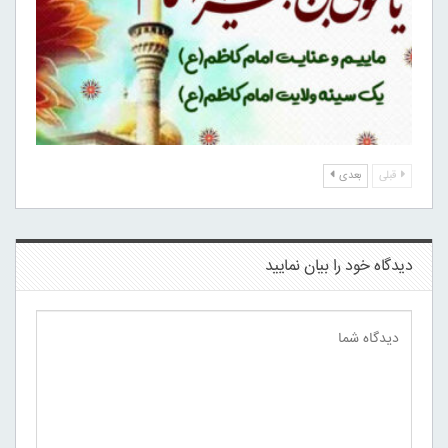
قبلی
بعدی
دیدگاه خود را بیان نمایید