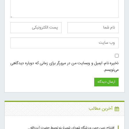
ذخیره نام، ایمیل و وبسایت من در مرورگر برای زمانی که دوباره دیدگاهی
می‌نویسم.
آخرین مطالب
افتتاح زمین چمن ورزشگاه شهدای شمیران‌نو توسط حضرت آیت‌الله…