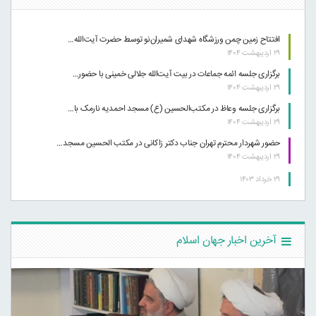
افتتاح زمین چمن ورزشگاه شهدای شمیران‌نو توسط حضرت آیت‌الله…
۲۹ اردیبهشت ۱۴۰۴
برگزاری جلسه ائمه جماعات در بیت آیت‌الله جلالی خمینی با حضور…
۲۹ اردیبهشت ۱۴۰۴
برگزاری جلسه وعاظ در مکتب‌الحسین (ع) مسجد احمدیه نارمک با…
۲۹ اردیبهشت ۱۴۰۴
حضور شهردار محترم تهران جناب دکتر زاکانی در مکتب الحسین مسجد…
۲۹ اردیبهشت ۱۴۰۴
۲۹ خرداد ۱۴۰۳
آخرین اخبار جهان اسلام