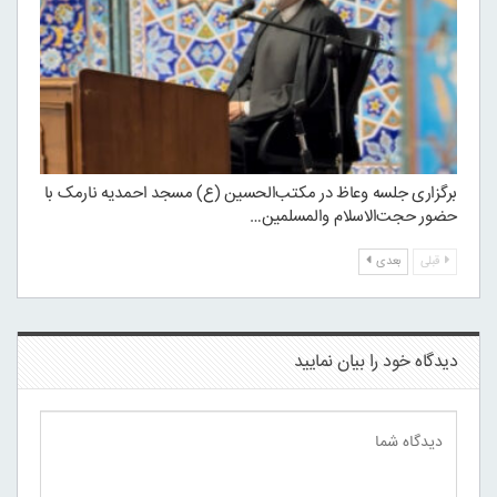
برگزاری جلسه وعاظ در مکتب‌الحسین (ع) مسجد احمدیه نارمک با
حضور حجت‌الاسلام والمسلمین…
قبلی
بعدی
دیدگاه خود را بیان نمایید