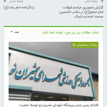
نوشته قبلی
نوشته بعدی
گزارش تصویری مراسم شهادت
زندگینامه امام رضا (ع)
امام صادق(ع) در مکتب الحسین
مسجد احمدیه نارمک
شاید مطالب زیر نیز مورد توجه شما باشد
همه
بیانات و سخنرانی ها
افتتاح زمین چمن ورزشگاه شهدای شمیران‌نو توسط حضرت