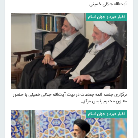
آیت‌الله جلالی خمینی
اخبار حوزه و جهان اسلام
برگزاری جلسه ائمه جماعات در بیت آیت‌الله جلالی خمینی با حضور
معاون محترم رئیس مرکز…
اخبار حوزه و جهان اسلام