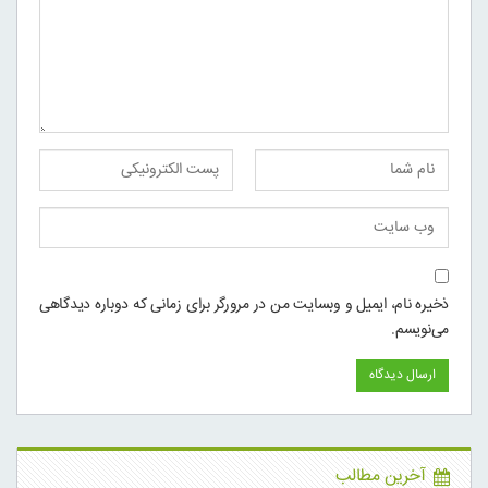
ذخیره نام، ایمیل و وبسایت من در مرورگر برای زمانی که دوباره دیدگاهی
می‌نویسم.
آخرین مطالب