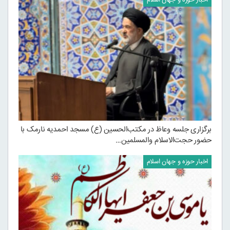
اخبار حوزه و جهان اسلام
برگزاری جلسه وعاظ در مکتب‌الحسین (ع) مسجد احمدیه نارمک با
حضور حجت‌الاسلام والمسلمین…
اخبار حوزه و جهان اسلام