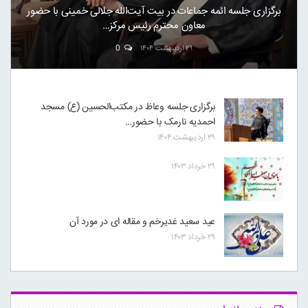
برگزاری جلسه ائمه جماعات در بیت آیت‌الله جلالی خمینی با حضور
معاون محترم رئیس مرکز…
۲۹ اردیبهشت ۱۴۰۴
0
برگزاری جلسه وعاظ در مکتب‌الحسین (ع) مسجد
احمدیه نارمک با حضور…
۲۹ اردیبهشت ۱۴۰۴
۲۹ خرداد ۱۴۰۳
عید سعید غدیرخم و مقاله ای در مورد آن
۲۹ خرداد ۱۴۰۳