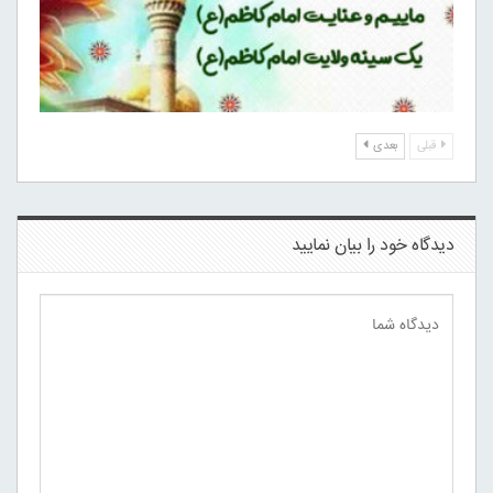
قبلی
بعدی
دیدگاه خود را بیان نمایید