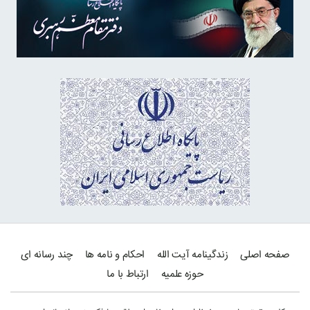
صفحه اصلی
زندگینامه آیت الله
احکام و نامه ها
چند رسانه ای
حوزه علمیه
ارتباط با ما