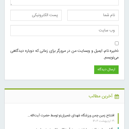
ذخیره نام، ایمیل و وبسایت من در مرورگر برای زمانی که دوباره دیدگاهی
می‌نویسم.
آخرین مطالب
افتتاح زمین چمن ورزشگاه شهدای شمیران‌نو توسط حضرت آیت‌الله…
۲۹ اردیبهشت ۱۴۰۴