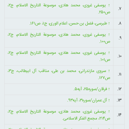
↑
یوسفی غروی، محمد هادی، موسوعة التاریخ الاسلام، ج۲،
۷.
ص۲۵۰.
۸.
↑
طبرسی، فضل بن حسن، اعلام الوری، ج۱، ص۱۶۱.
↑
یوسفی غروی، محمد هادی، موسوعة التاریخ الاسلام، ج۲،
۹.
ص۱۰۰.
↑
یوسفی غروی، محمد هادی، موسوعة التاریخ الاسلام، ج۲،
۱۰.
ص۱۰۱.
↑
سروی مازندرانی، محمد بن علی، مناقب آل ابیطالب، ج۳،
۱۱.
ص۱۲۷.
۱۲.
↑
فرقان/سوره۲۵، آیه۵.
۱۳.
↑
آل عمران/سوره۳، آیه۹۳.
↑
یوسفی غروی، محمد هادی، موسوعة التاریخ الاسلام، ج۲،
۱۴.
ص۲۱۴، مجمع الفکر الاسلامی.