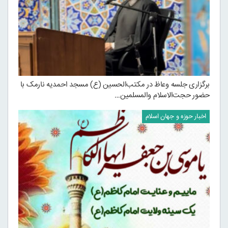
برگزاری جلسه وعاظ در مکتب‌الحسین (ع) مسجد احمدیه نارمک با
حضور حجت‌الاسلام والمسلمین…
اخبار حوزه و جهان اسلام