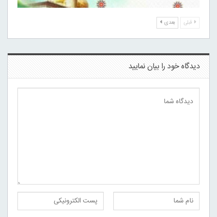
قبلی
بعدی
دیدگاه خود را بیان نمایید