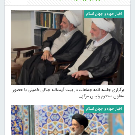
اخبار حوزه و جهان اسلام
برگزاری جلسه ائمه جماعات در بیت آیت‌الله جلالی خمینی با حضور
معاون محترم رئیس مرکز…
اخبار حوزه و جهان اسلام