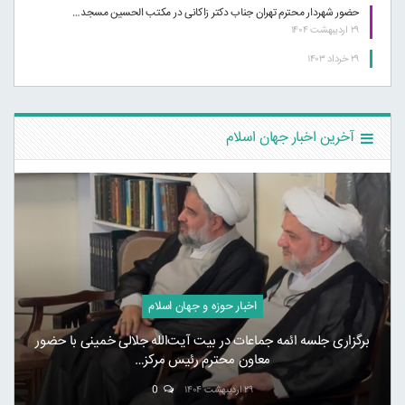
حضور شهردار محترم تهران جناب دکتر زاکانی در مکتب الحسین مسجد…
۲۹ اردیبهشت ۱۴۰۴
۲۹ خرداد ۱۴۰۳
آخرین اخبار جهان اسلام
اخبار حوزه و جهان اسلام
برگزاری جلسه ائمه جماعات در بیت آیت‌الله جلالی خمینی با حضور
معاون محترم رئیس مرکز…
۲۹ اردیبهشت ۱۴۰۴
0