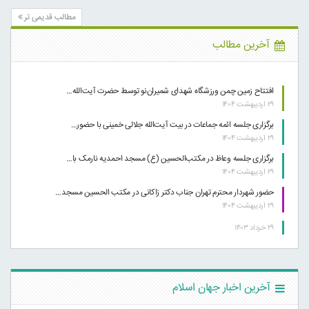
مطالب قدیمی تر
آخرین مطالب
افتتاح زمین چمن ورزشگاه شهدای شمیران‌نو توسط حضرت آیت‌الله…
۲۹ اردیبهشت ۱۴۰۴
برگزاری جلسه ائمه جماعات در بیت آیت‌الله جلالی خمینی با حضور…
۲۹ اردیبهشت ۱۴۰۴
برگزاری جلسه وعاظ در مکتب‌الحسین (ع) مسجد احمدیه نارمک با…
۲۹ اردیبهشت ۱۴۰۴
حضور شهردار محترم تهران جناب دکتر زاکانی در مکتب الحسین مسجد…
۲۹ اردیبهشت ۱۴۰۴
۲۹ خرداد ۱۴۰۳
آخرین اخبار جهان اسلام