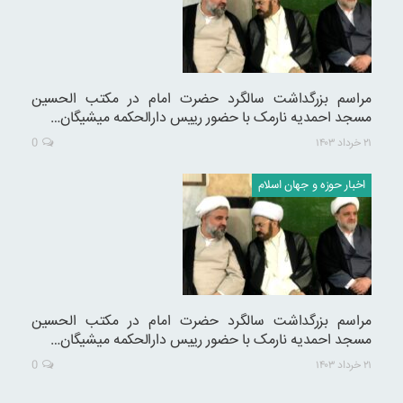
مراسم بزرگداشت سالگرد حضرت امام در مکتب الحسین
مسجد احمدیه نارمک با حضور رییس دارالحکمه میشیگان…
۲۱ خرداد ۱۴۰۳
0
اخبار حوزه و جهان اسلام
مراسم بزرگداشت سالگرد حضرت امام در مکتب الحسین
مسجد احمدیه نارمک با حضور رییس دارالحکمه میشیگان…
۲۱ خرداد ۱۴۰۳
0