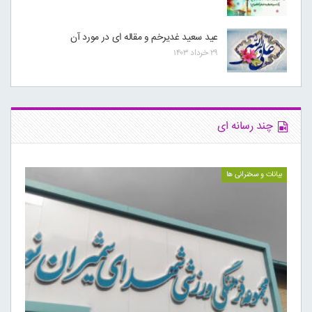
عید سعید غدیرخم و مقاله ای در مورد آن
۲۹ خرداد ۱۴۰۳
چند رسانه ای
بیانات و سخنرانی ها