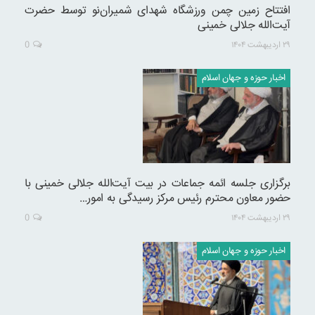
افتتاح زمین چمن ورزشگاه شهدای شمیران‌نو توسط حضرت
آیت‌الله جلالی خمینی
۲۹ اردیبهشت ۱۴۰۴
0
اخبار حوزه و جهان اسلام
برگزاری جلسه ائمه جماعات در بیت آیت‌الله جلالی خمینی با
حضور معاون محترم رئیس مرکز رسیدگی به امور…
۲۹ اردیبهشت ۱۴۰۴
0
اخبار حوزه و جهان اسلام