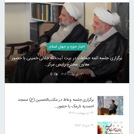
اخبار حوزه و جهان اسلام
برگزاری جلسه ائمه جماعات در بیت آیت‌الله جلالی خمینی با حضور
معاون محترم رئیس مرکز…
۲۹ اردیبهشت ۱۴۰۴
0
برگزاری جلسه وعاظ در مکتب‌الحسین (ع) مسجد
احمدیه نارمک با حضور…
۲۹ اردیبهشت ۱۴۰۴
۲۹ خرداد ۱۴۰۳