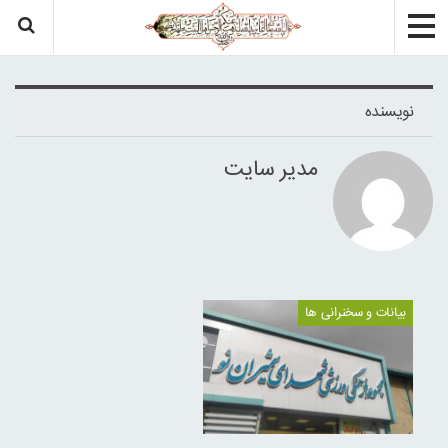
نویسنده
مدیر سایت
بیانات و سخنرانی ها