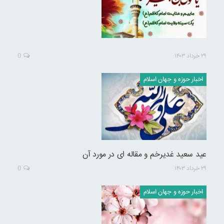
۲۹ خرداد ۱۴۰۳
0
اخبار حوزه و جهان اسلام
عید سعید غدیرخم و مقاله ای در مورد آن
۲۹ خرداد ۱۴۰۳
0
اخبار حوزه و جهان اسلام