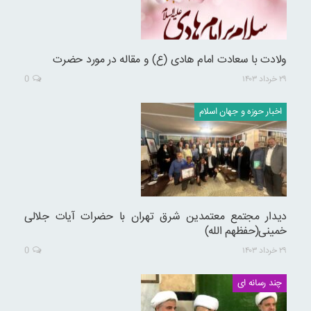
ولادت با سعادت امام هادی (ع) و مقاله در مورد حضرت
۲۹ خرداد ۱۴۰۳
0
اخبار حوزه و جهان اسلام
دیدار مجتمع معتمدین شرق تهران با حضرات آیات جلالی
خمینی(حفظهم الله)
۲۹ خرداد ۱۴۰۳
0
چند رسانه ای